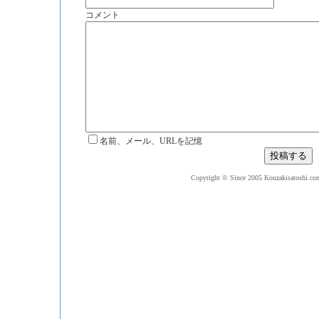
コメント
名前、メール、URLを記憶
Copyright © Since 2005 Kouzakisatoshi.com