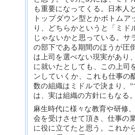
も重要になってくる。日本人
トップダウン型とかボトムア
り、どちらかというと「ミド
じゃないかと思っている。サ
の部下である期間のほうが圧
は上司を選べない現実があり
に就いたとしても、この上司
ンしていくか、これも仕事の
数の組織はミドルで決まり、”
は、実は組織の方針にもなる
麻生時代に様々な教育や研修
会を受けさせて頂き、仕事の
に役に立てたと思う。これか