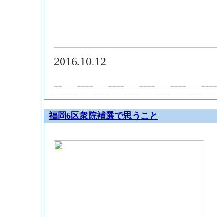
2016.10.12
福岡6区衆院補選で思うこと