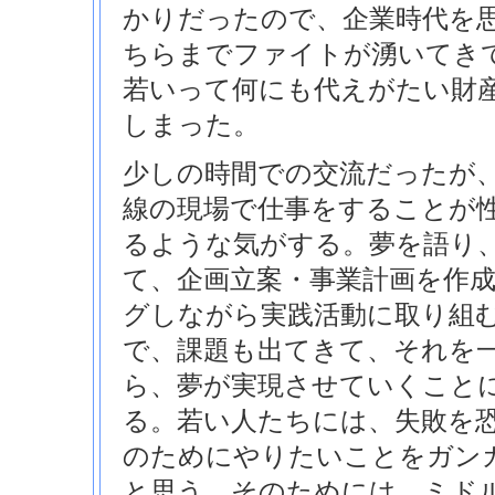
かりだったので、企業時代を
ちらまでファイトが湧いてき
若いって何にも代えがたい財
しまった。
少しの時間での交流だったが
線の現場で仕事をすることが
るような気がする。夢を語り
て、企画立案・事業計画を作
グしながら実践活動に取り組
で、課題も出てきて、それを
ら、夢が実現させていくこと
る。若い人たちには、失敗を
のためにやりたいことをガン
と思う。そのためには、ミド