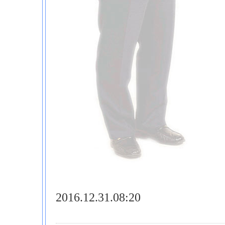
2016.12.31.08:20