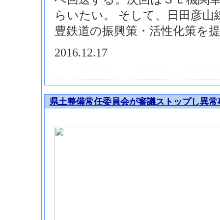
らいたい。 そして、日田彦山
豊鉄道の振興策・活性化策を
2016.12.17
県土整備常任委員会が審議ストップし異常