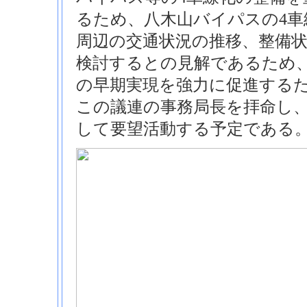
るため、八木山バイパスの4
周辺の交通状況の推移、整備
検討するとの見解であるため、
の早期実現を強力に促進する
この議連の事務局長を拝命し、
して要望活動する予定である