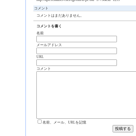
コメント
コメントはまだありません。
コメントを書く
名前
メールアドレス
URL
コメント
名前、メール、URLを記憶