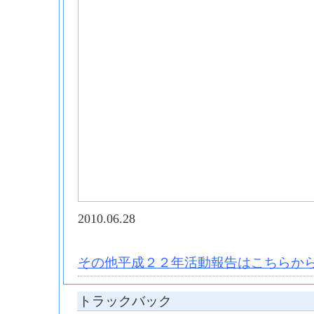
2010.06.28
その他平成２２年活動報告はこちらから
トラックバック