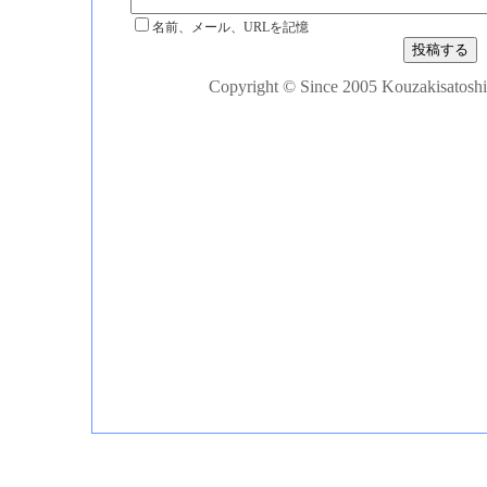
名前、メール、URLを記憶
Copyright © Since 2005 Kouzakisatoshi