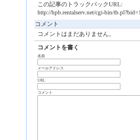
この記事のトラックバックURL:
http://hpb.rentalserv.net/cgi-bin/tb.pl?b
コメント
コメントはまだありません。
コメントを書く
名前
メールアドレス
URL
コメント