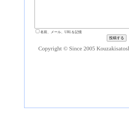
名前、メール、URLを記憶
Copyright © Since 2005 Kouzakisatosh