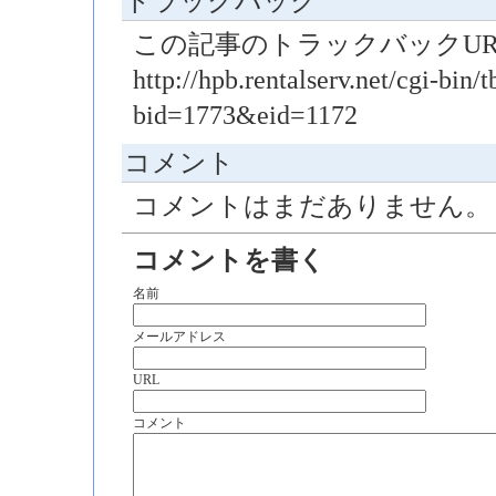
トラックバック
この記事のトラックバックUR
http://hpb.rentalserv.net/cgi-bin/t
bid=1773&eid=1172
コメント
コメントはまだありません。
コメントを書く
名前
メールアドレス
URL
コメント