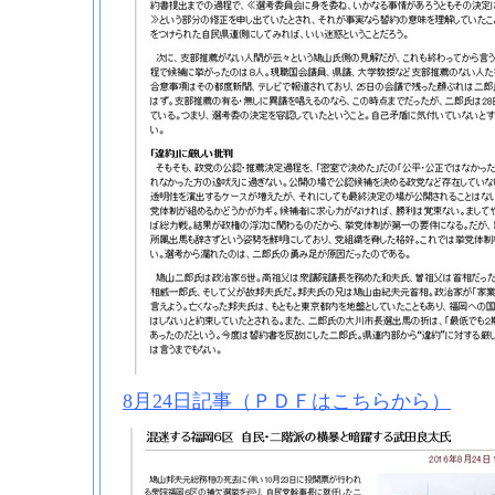
8月24日記事（ＰＤＦはこちらから）