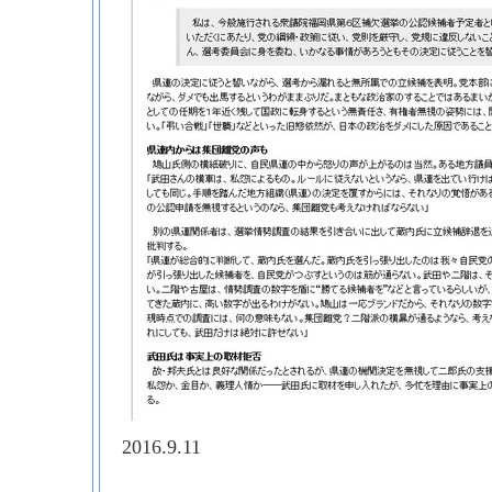
2016.9.11