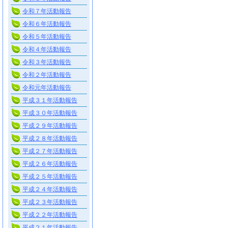
令和７年活動報告
令和６年活動報告
令和５年活動報告
令和４年活動報告
令和３年活動報告
令和２年活動報告
令和元年活動報告
平成３１年活動報告
平成３０年活動報告
平成２９年活動報告
平成２８年活動報告
平成２７年活動報告
平成２６年活動報告
平成２５年活動報告
平成２４年活動報告
平成２３年活動報告
平成２２年活動報告
平成２１年活動報告