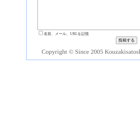
名前、メール、URLを記憶
Copyright © Since 2005 Kouzakisatosh