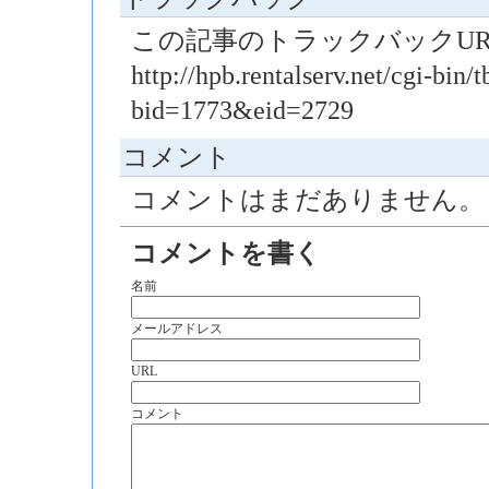
この記事のトラックバックUR
http://hpb.rentalserv.net/cgi-bin/t
bid=1773&eid=2729
コメント
コメントはまだありません。
コメントを書く
名前
メールアドレス
URL
コメント