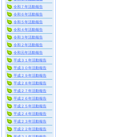
令和７年活動報告
令和６年活動報告
令和５年活動報告
令和４年活動報告
令和３年活動報告
令和２年活動報告
令和元年活動報告
平成３１年活動報告
平成３０年活動報告
平成２９年活動報告
平成２８年活動報告
平成２７年活動報告
平成２６年活動報告
平成２５年活動報告
平成２４年活動報告
平成２３年活動報告
平成２２年活動報告
平成２１年活動報告