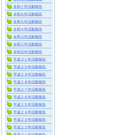
令和７年活動報告
令和６年活動報告
令和５年活動報告
令和４年活動報告
令和３年活動報告
令和２年活動報告
令和元年活動報告
平成３１年活動報告
平成３０年活動報告
平成２９年活動報告
平成２８年活動報告
平成２７年活動報告
平成２６年活動報告
平成２５年活動報告
平成２４年活動報告
平成２３年活動報告
平成２２年活動報告
平成２１年活動報告