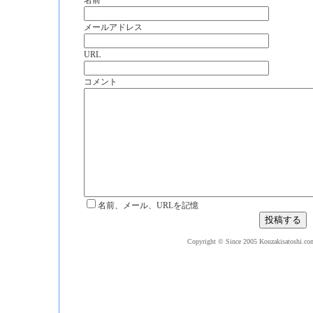
名前
メールアドレス
URL
コメント
名前、メール、URLを記憶
Copyright © Since 2005 Kouzakisatoshi.com