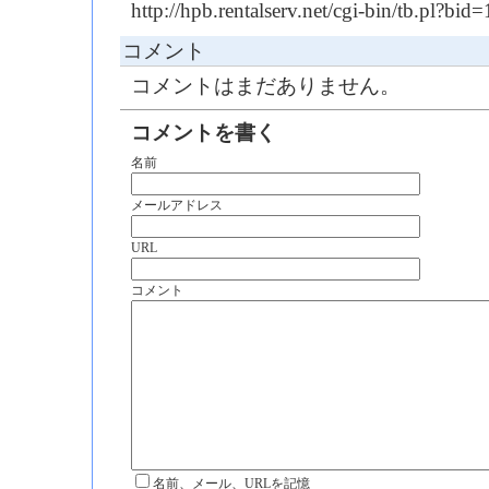
http://hpb.rentalserv.net/cgi-bin/tb.pl?b
コメント
コメントはまだありません。
コメントを書く
名前
メールアドレス
URL
コメント
名前、メール、URLを記憶