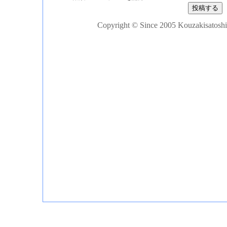
Copyright © Since 2005 Kouzakisatoshi