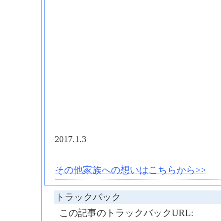
2017.1.3
その他家族への想いはこちらから>>
トラックバック
この記事のトラックバックURL: