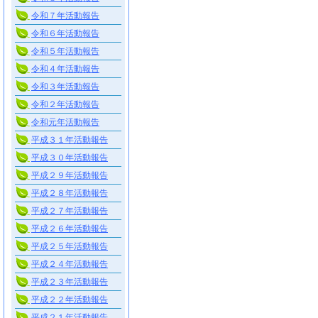
令和７年活動報告
令和６年活動報告
令和５年活動報告
令和４年活動報告
令和３年活動報告
令和２年活動報告
令和元年活動報告
平成３１年活動報告
平成３０年活動報告
平成２９年活動報告
平成２８年活動報告
平成２７年活動報告
平成２６年活動報告
平成２５年活動報告
平成２４年活動報告
平成２３年活動報告
平成２２年活動報告
平成２１年活動報告