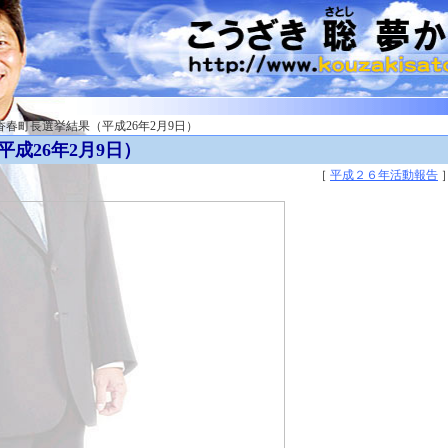
 香春町長選挙結果（平成26年2月9日）
成26年2月9日）
［
平成２６年活動報告