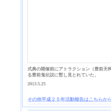
式典の開催前にアトラクション（豊前天
る豊前鬼伝説に暫し見とれていた。
2013.5.25
その他平成２５年活動報告はこちらから