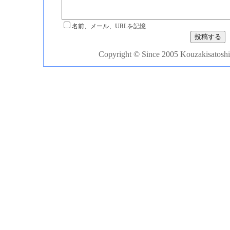
名前、メール、URLを記憶
Copyright © Since 2005 Kouzakisatoshi