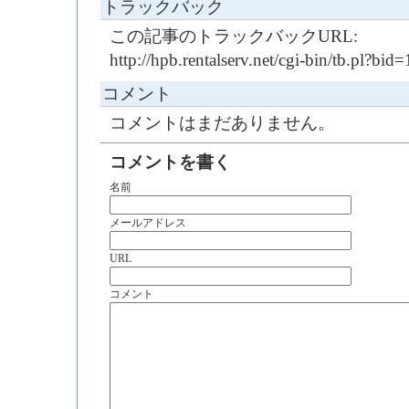
トラックバック
この記事のトラックバックURL:
http://hpb.rentalserv.net/cgi-bin/tb.pl?b
コメント
コメントはまだありません。
コメントを書く
名前
メールアドレス
URL
コメント