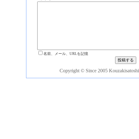
名前、メール、URLを記憶
Copyright © Since 2005 Kouzakisatoshi