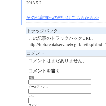
2013.5.2
その他家族への想いはこちらから>>
トラックバック
この記事のトラックバックURL:
http://hpb.rentalserv.net/cgi-bin/tb.pl?b
コメント
コメントはまだありません。
コメントを書く
名前
メールアドレス
URL
コメント