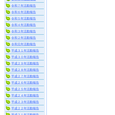
令和７年活動報告
令和６年活動報告
令和５年活動報告
令和４年活動報告
令和３年活動報告
令和２年活動報告
令和元年活動報告
平成３１年活動報告
平成３０年活動報告
平成２９年活動報告
平成２８年活動報告
平成２７年活動報告
平成２６年活動報告
平成２５年活動報告
平成２４年活動報告
平成２３年活動報告
平成２２年活動報告
平成２１年活動報告