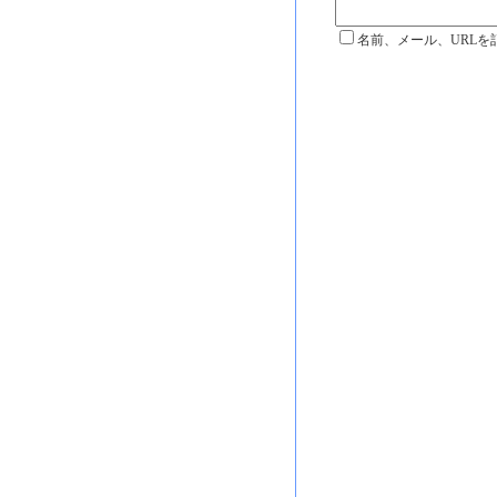
名前、メール、URLを