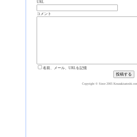
URL
コメント
名前、メール、URLを記憶
Copyright © Since 2005 Kouzakisatoshi.com