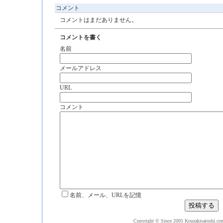
コメント
コメントはまだありません。
コメントを書く
名前
メールアドレス
URL
コメント
名前、メール、URLを記憶
Copyright © Since 2005 Kouzakisatoshi.com