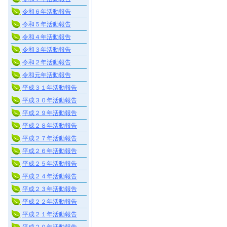
令和６年活動報告
令和５年活動報告
令和４年活動報告
令和３年活動報告
令和２年活動報告
令和元年活動報告
平成３１年活動報告
平成３０年活動報告
平成２９年活動報告
平成２８年活動報告
平成２７年活動報告
平成２６年活動報告
平成２５年活動報告
平成２４年活動報告
平成２３年活動報告
平成２２年活動報告
平成２１年活動報告