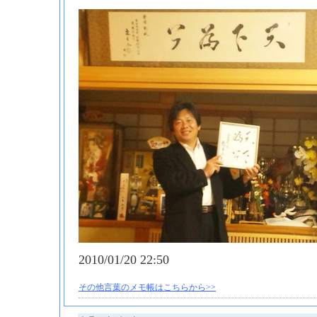
2010/01/20 22:50
その他言葉のメモ帳はこちらから>>