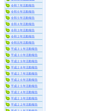
令和７年活動報告
令和６年活動報告
令和５年活動報告
令和４年活動報告
令和３年活動報告
令和２年活動報告
令和元年活動報告
平成３１年活動報告
平成３０年活動報告
平成２９年活動報告
平成２８年活動報告
平成２７年活動報告
平成２６年活動報告
平成２５年活動報告
平成２４年活動報告
平成２３年活動報告
平成２２年活動報告
平成２１年活動報告