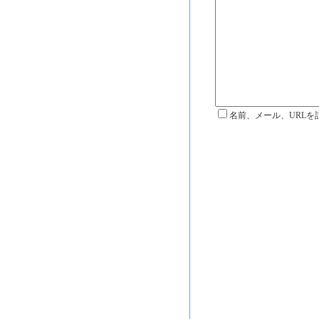
名前、メール、URLを